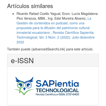
Artículos similares
Ricardo Rafael Coello Yagual, Econ. Lucía Magdalena
Pico Versoza, MBA., Ing. Edel Moreira Alvarez,
La
Gestión de contenidos en podcast, como una
propuesta para la difusión del patrimonio cultural
inmaterial ecuatoriano
,
Revista Científica Sapientia
Technological: Vol. 3 Núm. 2 (2022): Julio-diciembre
2022
También puede {advancedSearchLink} para este artículo.
e-ISSN