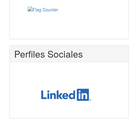
Perfiles Sociales