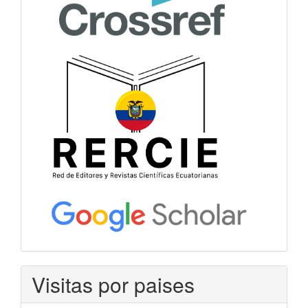
Visitas por paises