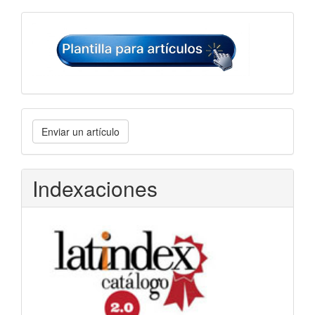
Plantilla
para
artículos
Enviar
Enviar un artículo
un
artículo
Indexaciones