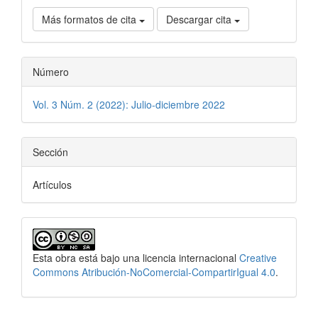
Más formatos de cita
Descargar cita
Número
Vol. 3 Núm. 2 (2022): Julio-diciembre 2022
Sección
Artículos
Esta obra está bajo una licencia internacional
Creative
Commons Atribución-NoComercial-CompartirIgual 4.0
.