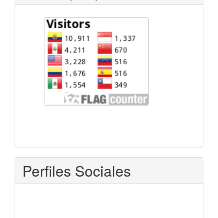
Perfiles Sociales