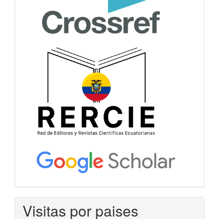
Visitas por paises