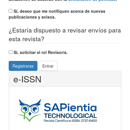
Sí, deseo que me notifiquen acerca de nuevas
publicaciones y avisos.
¿Estaría dispuesto a revisar envíos para
esta revista?
Sí, solicitar el rol Revisor/a.
Registrarse
Entrar
e-ISSN