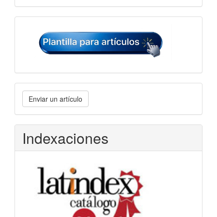
Plantilla
para
artículos
Enviar
Enviar un artículo
un
artículo
Indexaciones