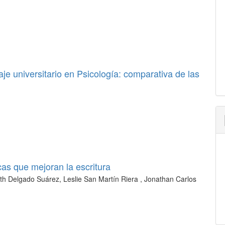
aje universitario en Psicología: comparativa de las
cas que mejoran la escritura
th Delgado Suárez, Leslie San Martín Riera , Jonathan Carlos