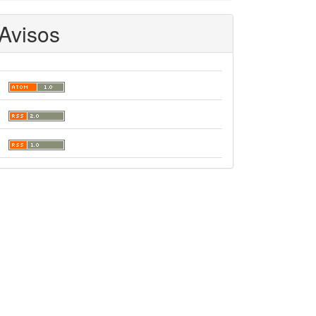
Avisos