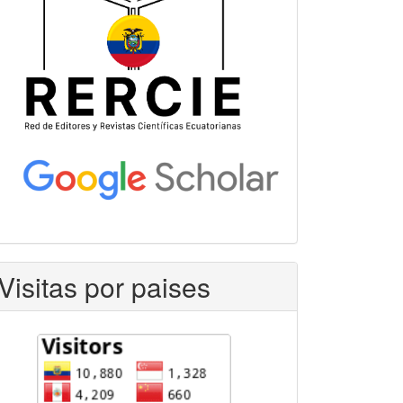
Visitas por paises