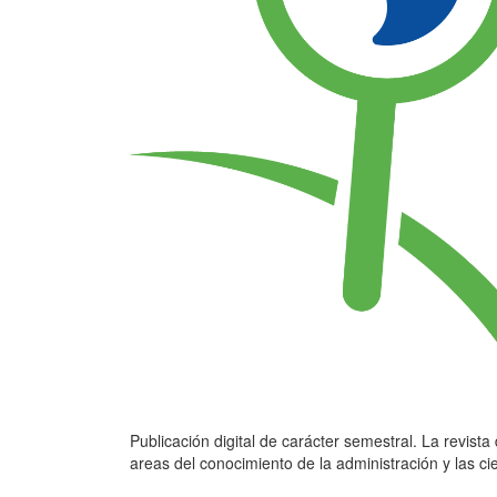
Publicación digital de carácter semestral. La revista
areas del conocimiento de la administración y las ci