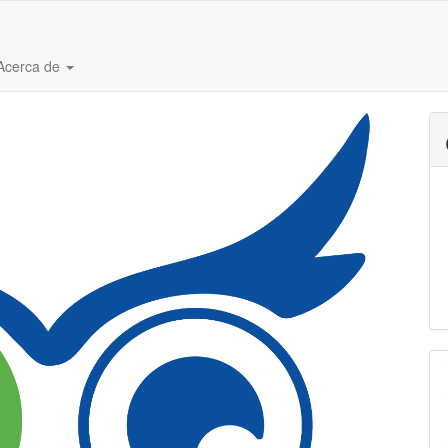
Acerca de