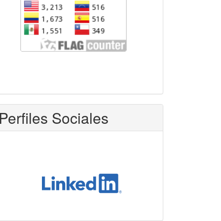
Perfiles Sociales