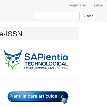
Registrarse
Entrar
Buscar
e-ISSN
Plantilla
para
artículos