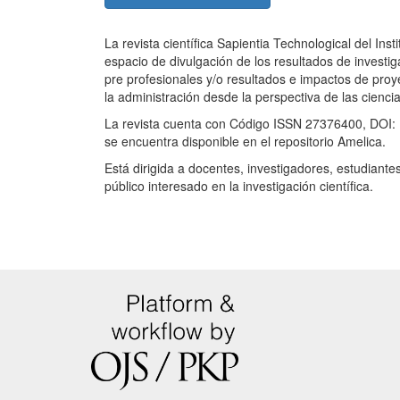
La revista científica Sapientia Technological del Inst
espacio de divulgación de los resultados de investig
pre profesionales y/o resultados e impactos de pro
la administración desde la perspectiva de las cienci
La revista cuenta con Código ISSN 27376400, DOI
se encuentra disponible en el repositorio Amelica.
Está dirigida a docentes, investigadores, estudiante
público interesado en la investigación científica.